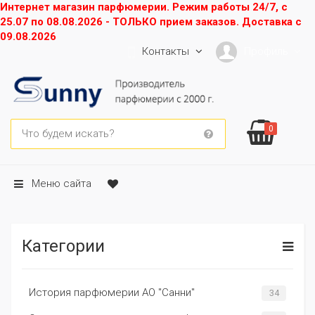
Интернет магазин парфюмерии. Режим работы 24/7, с
25.07 по 08.08.2026 - ТОЛЬКО прием заказов. Доставка с
09.08.2026
Контакты
Профиль
0
Меню сайта
Категории
История парфюмерии АО "Санни"
34