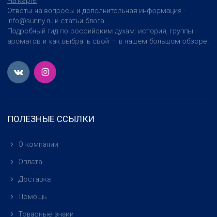
На карте
Ответы на вопросы и дополнительная информация -
info@sunny.ru и статьи блога
Подробный гид по российским духам: история, группы
ароматов и как выбрать свой — в нашем большом обзоре.
ПОЛЕЗНЫЕ ССЫЛКИ
О компании
Оплата
Доставка
Помощь
Товарные знаки