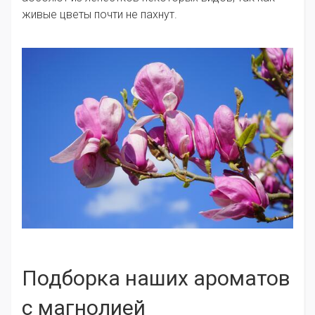
живые цветы почти не пахнут.
Подборка наших ароматов
с магнолией