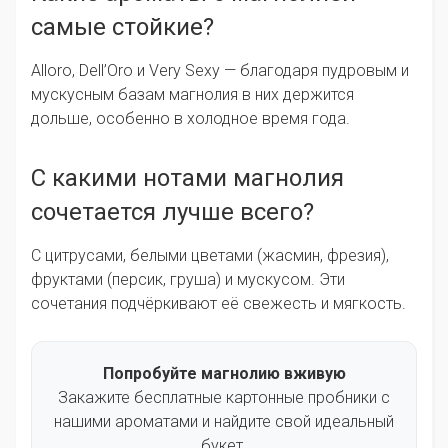
самые стойкие?
Alloro, Dell’Oro и Very Sexy — благодаря пудровым и
мускусным базам магнолия в них держится
дольше, особенно в холодное время года.
С какими нотами магнолия
сочетается лучше всего?
С цитрусами, белыми цветами (жасмин, фрезия),
фруктами (персик, груша) и мускусом. Эти
сочетания подчёркивают её свежесть и мягкость.
Попробуйте магнолию вживую
Закажите бесплатные картонные пробники с
нашими ароматами и найдите свой идеальный
букет.