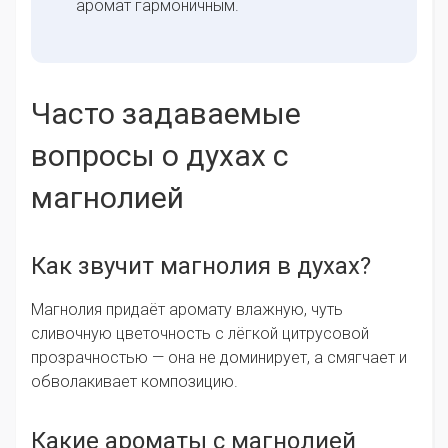
аромат гармоничным.
Часто задаваемые
вопросы о духах с
магнолией
Как звучит магнолия в духах?
Магнолия придаёт аромату влажную, чуть
сливочную цветочность с лёгкой цитрусовой
прозрачностью — она не доминирует, а смягчает и
обволакивает композицию.
Какие ароматы с магнолией