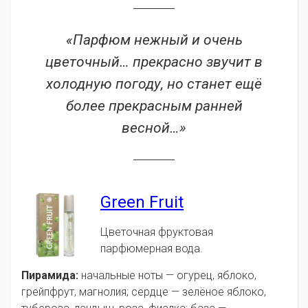
«Парфюм нежный и очень
цветочный… прекрасно звучит в
холодную погоду, но станет ещё
более прекрасным ранней
весной…»
Green Fruit
Цветочная фруктовая
парфюмерная вода.
Пирамида:
начальные ноты — огурец, яблоко,
грейпфрут, магнолия; сердце — зелёное яблоко,