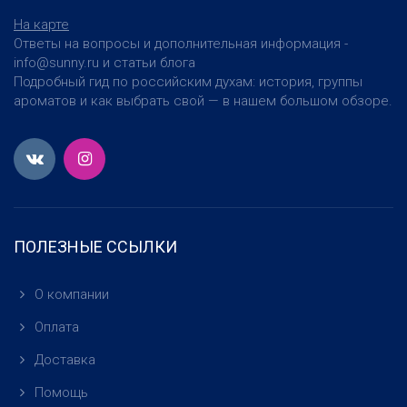
На карте
Ответы на вопросы и дополнительная информация -
info@sunny.ru и статьи блога
Подробный гид по российским духам: история, группы
ароматов и как выбрать свой — в нашем большом обзоре.
ПОЛЕЗНЫЕ ССЫЛКИ
О компании
Оплата
Доставка
Помощь