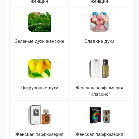
женщин
женщин
Зеленые духи женские
Сладкие духи
Цитрусовые духи
Женская парфюмерия
"Классик"
Женская парфюмерия
Женская парфюмерия