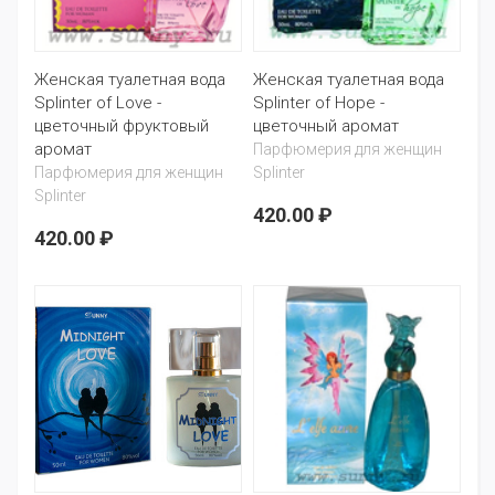
Женская туалетная вода
Женская туалетная вода
Splinter of Love -
Splinter of Hope -
цветочный фруктовый
цветочный аромат
аромат
Парфюмерия для женщин
Парфюмерия для женщин
Splinter
Splinter
420.00 ₽
420.00 ₽