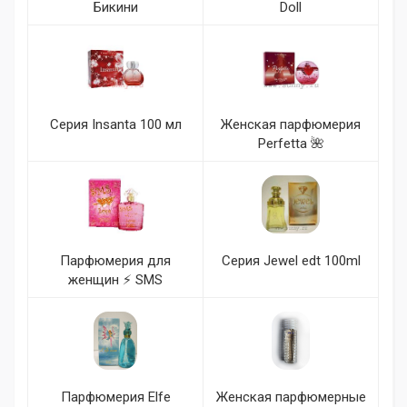
Бикини
Doll
Серия Insanta 100 мл
Женская парфюмерия
Perfetta 🌺
Парфюмерия для
Серия Jewel edt 100ml
женщин ⚡ SMS
Парфюмерия Elfe
Женская парфюмерные