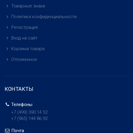
Товарные знаки
Политика конфиденциальности
Регистрация
Вход на сайт
Корзина товара
Отложенное
КОНТАКТЫ
Телефоны
+7 (499)
390 14 52
+7 (965)
144 86 92
Почта