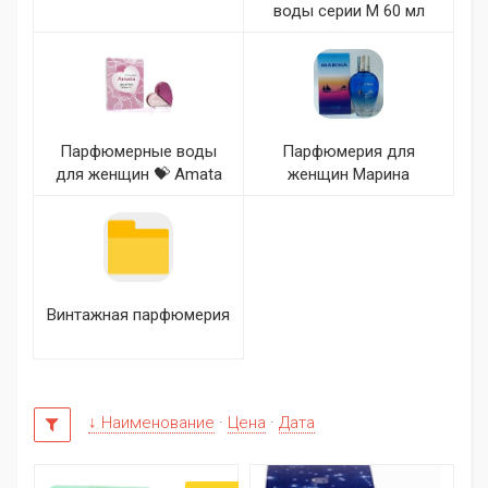
воды серии М 60 мл
Парфюмерные воды
Парфюмерия для
для женщин 💝 Amata
женщин Марина
Винтажная парфюмерия
↓ Наименование
·
Цена
·
Дата