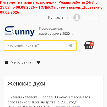
Интернет магазин парфюмерии. Режим работы 24/7, с
25.07 по 08.08.2026 - ТОЛЬКО прием заказов. Доставка с
09.08.2026
Контакты
Профиль
0
Меню сайта
Женские духи
В нашем каталоге — более 80 женских ароматов
собственного производства (с 2000 года).