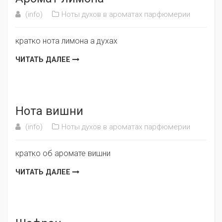
(info)
Ноты духов в ароматах парфюмерии
кратко нота лимона а духах
ЧИТАТЬ ДАЛЕЕ
Нота вишни
(info)
Ноты духов в ароматах парфюмерии
кратко об аромате вишни
ЧИТАТЬ ДАЛЕЕ