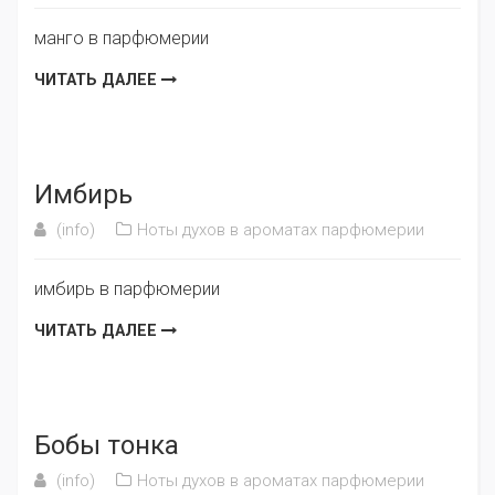
манго в парфюмерии
ЧИТАТЬ ДАЛЕЕ
Имбирь
(info)
Ноты духов в ароматах парфюмерии
имбирь в парфюмерии
ЧИТАТЬ ДАЛЕЕ
Бобы тонка
(info)
Ноты духов в ароматах парфюмерии