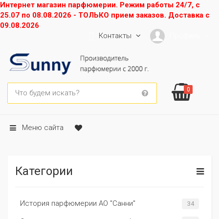
Интернет магазин парфюмерии. Режим работы 24/7, с
25.07 по 08.08.2026 - ТОЛЬКО прием заказов. Доставка с
09.08.2026
Контакты
Профиль
0
Меню сайта
Категории
История парфюмерии АО "Санни"
34