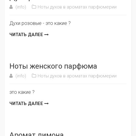
(info)
Ноты духов в ароматах парфюмерии
Духи розовые - это какие ?
ЧИТАТЬ ДАЛЕЕ
Ноты женского парфюма
(info)
Ноты духов в ароматах парфюмерии
это какие ?
ЧИТАТЬ ДАЛЕЕ
Аромат лимона