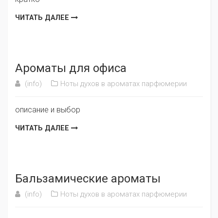
ЧИТАТЬ ДАЛЕЕ
Ароматы для офиса
(info)
Ноты духов в ароматах парфюмерии
описание и выбор
ЧИТАТЬ ДАЛЕЕ
Бальзамические ароматы
(info)
Ноты духов в ароматах парфюмерии