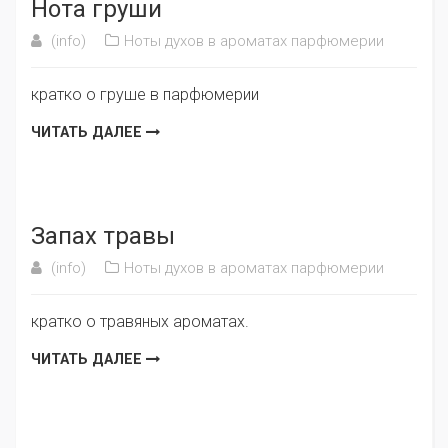
Нота груши
(info)
Ноты духов в ароматах парфюмерии
кратко о груше в парфюмерии
ЧИТАТЬ ДАЛЕЕ
Запах травы
(info)
Ноты духов в ароматах парфюмерии
кратко о травяных ароматах.
ЧИТАТЬ ДАЛЕЕ