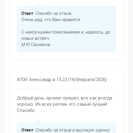
Ответ
: Спасибо за отзыв.
Очень рад, что Вам нравится.
С наилучшими пожеланиями и, надеюсь, до
новых встреч.
М.Ю.Санников
#709.
Александр
в 15:22 (16/Февраля/2026)
Добрый день, аромат пришёл, все как всегда
хорошо. Из всех реплик это самый лучший.
Спасибо
Ответ
: Спасибо за отзыв и высокую оценку