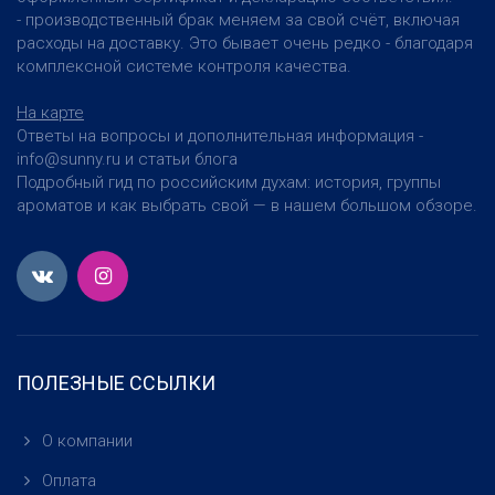
- производственный брак меняем за свой счёт, включая
расходы на доставку. Это бывает очень редко - благодаря
комплексной системе контроля качества.
На карте
Ответы на вопросы и дополнительная информация -
info@sunny.ru и статьи блога
Подробный гид по российским духам: история, группы
ароматов и как выбрать свой — в нашем большом обзоре.
ПОЛЕЗНЫЕ ССЫЛКИ
О компании
Оплата