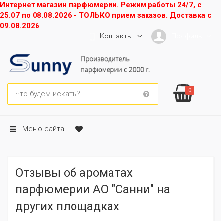
Интернет магазин парфюмерии. Режим работы 24/7, с
25.07 по 08.08.2026 - ТОЛЬКО прием заказов. Доставка с
09.08.2026
Контакты
Профиль
0
Меню сайта
Отзывы об ароматах
парфюмерии АО "Санни" на
других площадках