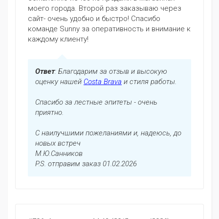
моего города. Второй раз заказываю через
сайт- очень удобно и быстро! Спасибо
команде Sunny за оперативность и внимание к
каждому клиенту!
Ответ
: Благодарим за отзыв и высокую
оценку нашей
Costa Brava
и стиля работы.
Спасибо за лестные эпитеты - очень
приятно.
С наилучшими пожеланиями и, надеюсь, до
новых встреч
М.Ю.Санников
P.S. отправим заказ 01.02.2026