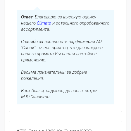
Ответ
: Благодарю за высокую оценку
нашего
Climate
и остального опробованного
ассортимента.
Спасибо за лояльность парфюмерии АО
"Санни" - очень приятно, что для каждого
нашего аромата Вы нашли достойное
применение.
Весьма признательны за добрые
пожелания.
Всех благ и, надеюсь, до новых встреч
М.Ю.Санников