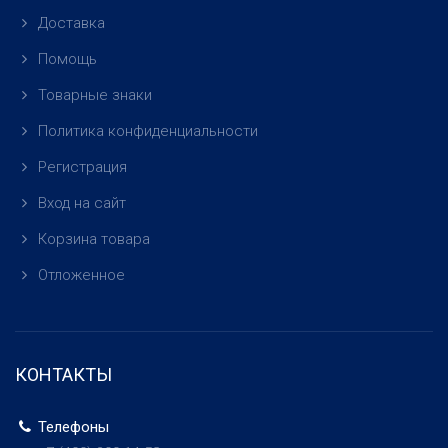
Доставка
Помощь
Товарные знаки
Политика конфиденциальности
Регистрация
Вход на сайт
Корзина товара
Отложенное
КОНТАКТЫ
Телефоны