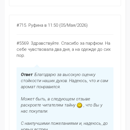
#715.
Руфина
в 11:50 (05/Мая/2026)
#5569. Здравствуйте. Спасибо за парфюм. На
себе чувствовала два дня, а на одежде до сих
пор.
Ответ
: Благодарю за высокую оценку
стойкости наших духов. Надеюсь, что и сам
аромат понравился.
Может быть, в следующем отзыве
раскроете читателям тайну
, что Вы у
нас покупали.
С наилучшими пожеланиями и, надеюсь, до
новых встреч