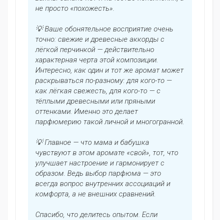
не просто «похожесть».
💡 Ваше обонятельное восприятие очень
точно: свежие и древесные аккорды с
лёгкой перчинкой — действительно
характерная черта этой композиции.
Интересно, как один и тот же аромат может
раскрываться по-разному: для кого-то —
как лёгкая свежесть, для кого-то — с
тёплыми древесными или пряными
оттенками. Именно это делает
парфюмерию такой личной и многогранной.
💡 Главное — что мама и бабушка
чувствуют в этом аромате «свой», тот, что
улучшает настроение и гармонирует с
образом. Ведь выбор парфюма — это
всегда вопрос внутренних ассоциаций и
комфорта, а не внешних сравнений.
Спасибо, что делитесь опытом. Если