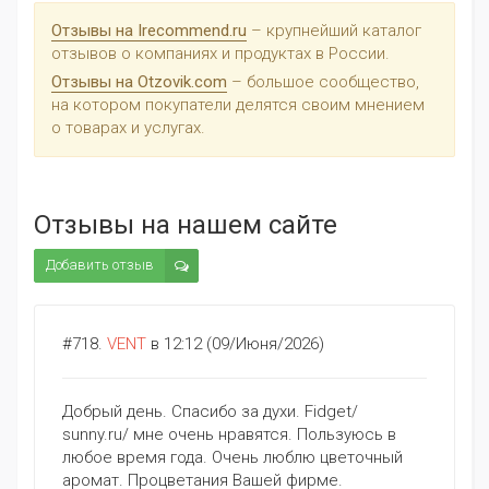
Отзывы на Irecommend.ru
– крупнейший каталог
отзывов о компаниях и продуктах в России.
Отзывы на Otzovik.com
– большое сообщество,
на котором покупатели делятся своим мнением
о товарах и услугах.
Отзывы на нашем сайте
Добавить отзыв
#718.
VENT
в 12:12 (09/Июня/2026)
Добрый день. Спасибо за духи. Fidget/
sunny.ru/ мне очень нравятся. Пользуюсь в
любое время года. Очень люблю цветочный
аромат. Процветания Вашей фирме.