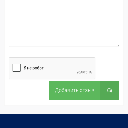
Добавить отзыв