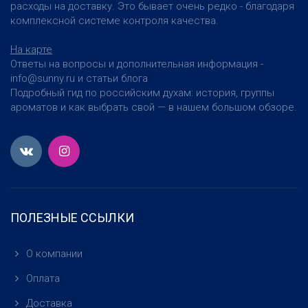
расходы на доставку. Это бывает очень редко - благодаря
комплексной системе контроля качества.
На карте
Ответы на вопросы и дополнительная информация -
info@sunny.ru и статьи блога
Подробный гид по российским духам: история, группы
ароматов и как выбрать свой — в нашем большом обзоре.
ПОЛЕЗНЫЕ ССЫЛКИ
О компании
Оплата
Доставка