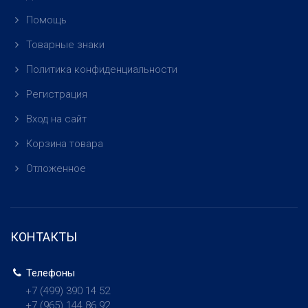
Помощь
Товарные знаки
Политика конфиденциальности
Регистрация
Вход на сайт
Корзина товара
Отложенное
КОНТАКТЫ
Телефоны
+7 (499)
390 14 52
+7 (965)
144 86 92