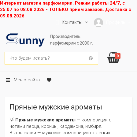
Интернет магазин парфюмерии. Режим работы 24/7, с
25.07 по 08.08.2026 - ТОЛЬКО прием заказов. Доставка с
09.08.2026
Контакты
Профиль
0
Меню сайта
Пряные мужские ароматы
💡
Пряные мужские ароматы
— композиции с
нотами перца, корицы, кардамона, имбиря.
В коллекции — мужские композиции от лёгких