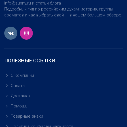
info@sunny.ru и статьи блога
Подробный гид по российским духам: история, группы
ароматов и как выбрать свой — в нашем большом обзоре.
ПОЛЕЗНЫЕ ССЫЛКИ
О компании
Оплата
Доставка
Помощь
Товарные знаки
Политика конфиденциальности