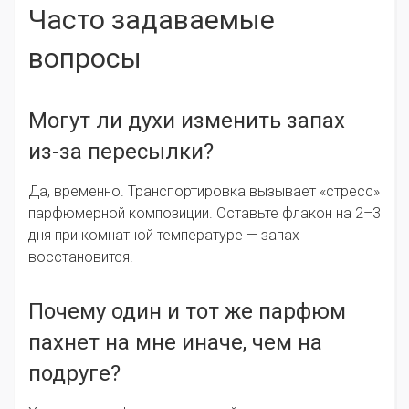
Часто задаваемые
вопросы
Могут ли духи изменить запах
из-за пересылки?
Да, временно. Транспортировка вызывает «стресс»
парфюмерной композиции. Оставьте флакон на 2–3
дня при комнатной температуре — запах
восстановится.
Почему один и тот же парфюм
пахнет на мне иначе, чем на
подруге?