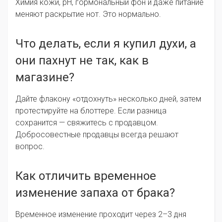
Химия кожи, pH, гормональный фон и даже питание
меняют раскрытие нот. Это нормально.
Что делать, если я купил духи, а
они пахнут не так, как в
магазине?
Дайте флакону «отдохнуть» несколько дней, затем
протестируйте на блоттере. Если разница
сохранится — свяжитесь с продавцом.
Добросовестные продавцы всегда решают
вопрос.
Как отличить временное
изменение запаха от брака?
Временное изменение проходит через 2–3 дня