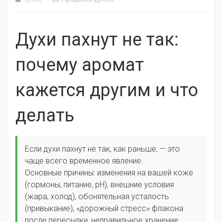
Духи пахнут не так:
почему аромат
кажется другим и что
делать
Если духи пахнут не так, как раньше, — это
чаще всего временное явление.
Основные причины: изменения на вашей коже
(гормоны, питание, pH), внешние условия
(жара, холод), обонятельная усталость
(привыкание), «дорожный стресс» флакона
после пересылки, неправильное хранение