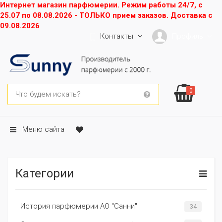
Интернет магазин парфюмерии. Режим работы 24/7, с
25.07 по 08.08.2026 - ТОЛЬКО прием заказов. Доставка с
09.08.2026
Контакты
Профиль
0
Меню сайта
Категории
История парфюмерии АО "Санни"
34