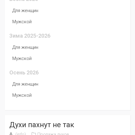
Для женщин
Мужской
Зима 2025-2026
Для женщин
Мужской
Осень 2026
Для женщин
Мужской
Духи пахнут не так
(info)
Продажа духов