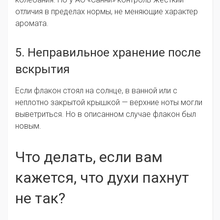
отличия в пределах нормы, не меняющие характер
аромата.
5. Неправильное хранение после
вскрытия
Если флакон стоял на солнце, в ванной или с
неплотно закрытой крышкой — верхние ноты могли
выветриться. Но в описанном случае флакон был
новым.
Что делать, если вам
кажется, что духи пахнут
не так?