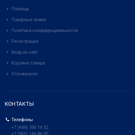
Помощь
Товарные знаки
Политика конфиденциальности
Регистрация
Вход на сайт
Корзина товара
Отложенное
КОНТАКТЫ
Телефоны
+7 (499)
390 14 52
+7 (965)
144 86 92