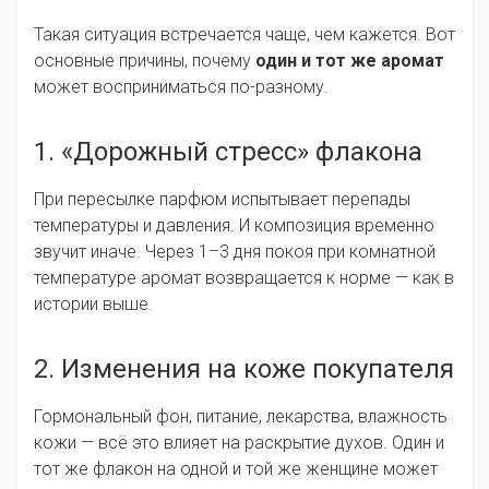
Такая ситуация встречается чаще, чем кажется. Вот
основные причины, почему
один и тот же аромат
может восприниматься по-разному.
1. «Дорожный стресс» флакона
При пересылке парфюм испытывает перепады
температуры и давления. И композиция временно
звучит иначе. Через 1–3 дня покоя при комнатной
температуре аромат возвращается к норме — как в
истории выше.
2. Изменения на коже покупателя
Гормональный фон, питание, лекарства, влажность
кожи — всё это влияет на раскрытие духов. Один и
тот же флакон на одной и той же женщине может