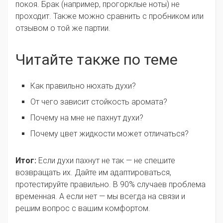
покоя. Брак (например, прогорклые ноты) не
проходит. Также можно сравнить с пробником или
отзывом о той же партии.
Читайте также по теме
Как правильно нюхать духи?
От чего зависит стойкость аромата?
Почему на мне не пахнут духи?
Почему цвет жидкости может отличаться?
Итог:
Если духи пахнут не так — не спешите
возвращать их. Дайте им адаптироваться,
протестируйте правильно. В 90% случаев проблема
временная. А если нет — мы всегда на связи и
решим вопрос с вашим комфортом.