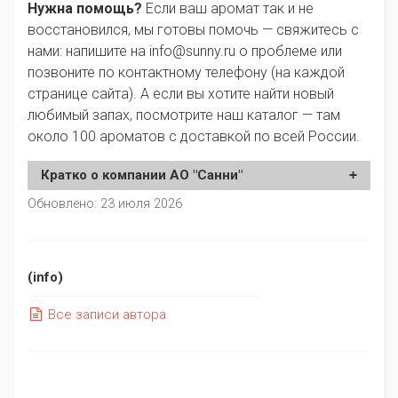
Нужна помощь?
Если ваш аромат так и не
восстановился, мы готовы помочь — свяжитесь с
нами: напишите на
info@sunny.ru
о проблеме или
позвоните по контактному телефону (на каждой
странице сайта). А если вы хотите найти новый
любимый запах, посмотрите наш
каталог
— там
около 100 ароматов с доставкой по всей России.
Кратко о
компании АО "Санни"
Обновлено: 23 июля 2026
(info)
Все
записи
автора