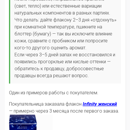
(свет, тепло) или естественные вариации
натуральных компонентов в разных партиях.
Что делать: дайте флакону 2–3 дня «отдохнуть»
при комнатной температуре, пшикните на
блоттер (бумагу) — так вы исключите влияние
кожи, сравните с пробником или попросите
кого-то другого оценить аромат.
Если через 3–5 дней запах не восстановился и
появились прогорклые или кислые оттенки —
обратитесь к продавцу, добросовестные
продавцы всегда решают вопрос.
Один из примеров работы с покупателем.
Покупательница заказала флакон
Infinity женский
— примерно через 3 месяца после первого заказа.