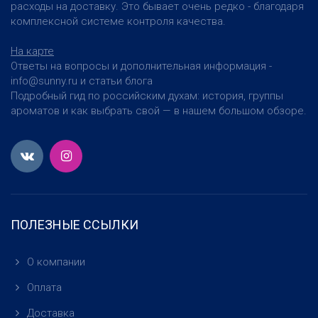
расходы на доставку. Это бывает очень редко - благодаря
комплексной системе контроля качества.
На карте
Ответы на вопросы и дополнительная информация -
info@sunny.ru и статьи блога
Подробный гид по российским духам: история, группы
ароматов и как выбрать свой — в нашем большом обзоре.
ПОЛЕЗНЫЕ ССЫЛКИ
О компании
Оплата
Доставка