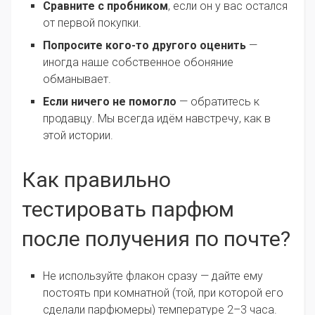
Сравните с пробником
, если он у вас остался
от первой покупки.
Попросите кого-то другого оценить
—
иногда наше собственное обоняние
обманывает.
Если ничего не помогло
— обратитесь к
продавцу. Мы всегда идём навстречу, как в
этой истории.
Как правильно
тестировать парфюм
после получения по почте?
Не используйте флакон сразу — дайте ему
постоять при комнатной (той, при которой его
сделали парфюмеры) температуре 2–3 часа.