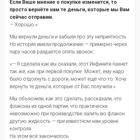
Если Ваше мнение о покупке изменится, то
просто вернёте нам те деньги, которые мы Вам
сейчас отправим.
— Хорошо.»
Мы вернули деньги и забыли про эту неприятность.
Но история имела продолжение — примерно через
пару часов раздаётся опять звонок:
«— Я сделала как вы сказали, этот Инфинити пахнет
так же, как при первой покупке. Может, ему надо
было отдохнуть с дороги, может ещё что-то. Хочу
вернуть те деньги, которые от Вас получила.»
Мы объяснили, как это сделать, рассказали, что
флаконы из одной партии, что практически
невозможно при производстве залить во флакон
другую жидкость — при известном нам уровне
контроля.
На этом всё закончилось.