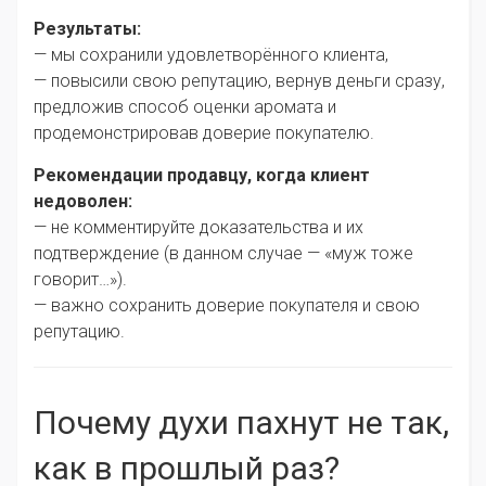
Результаты:
— мы сохранили удовлетворённого клиента,
— повысили свою репутацию, вернув деньги сразу,
предложив способ оценки аромата и
продемонстрировав доверие покупателю.
Рекомендации продавцу, когда клиент
недоволен:
— не комментируйте доказательства и их
подтверждение (в данном случае — «муж тоже
говорит…»).
— важно сохранить доверие покупателя и свою
репутацию.
Почему духи пахнут не так,
как в прошлый раз?