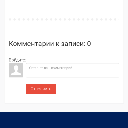
Комментарии к
записи
: 0
Войдите:
Отправить