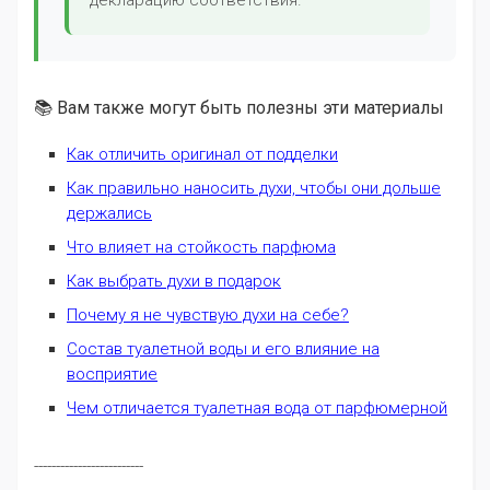
декларацию соответствия.
📚 Вам также могут быть полезны эти материалы
Как отличить оригинал от подделки
Как правильно наносить духи, чтобы они дольше
держались
Что влияет на стойкость парфюма
Как выбрать духи в подарок
Почему я не чувствую духи на себе?
Состав туалетной воды и его влияние на
восприятие
Чем отличается туалетная вода от парфюмерной
-------------------------