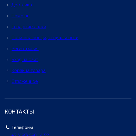
Доставка
Помощь
Товарные знаки
Политика конфиденциальности
Регистрация
Вход на сайт
Корзина товара
Отложенное
КОНТАКТЫ
Телефоны
+7 (499)
390 14 52