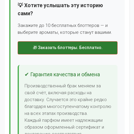
💡 Хотите услышать эту историю
сами?
Закажите до 10 бесплатных блоттеров — и
выберите ароматы, которые станут вашими.
🎁 Заказать блоттеры. Бесплатно.
✔ Гарантия качества и обмена
Производственный брак меняем за
свой счёт, включая расходы на
доставку. Случается это крайне редко
благодаря многоступенчатому контролю
на всех этапах производства.
Каждый парфюм имеет надлежащим
образом оформленный сертификат и