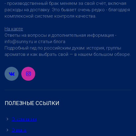
- производственный брак меняем за свой счёт, включая
расходы на доставку. Это бывает очень редко - благодаря
комплексной системе контроля качества.
На карте
Ответы на вопросы и дополнительная информация -
info@sunny.ru и статьи блога
Подробный гид по российским духам: история, группы
ароматов и как выбрать свой — в нашем большом обзоре.
ПОЛЕЗНЫЕ ССЫЛКИ
О компании
Оплата