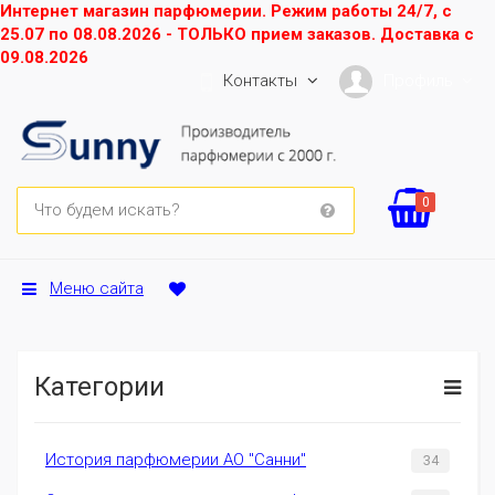
Интернет магазин парфюмерии. Режим работы 24/7, с
25.07 по 08.08.2026 - ТОЛЬКО прием заказов. Доставка с
09.08.2026
Контакты
Профиль
0
Меню сайта
Категории
История парфюмерии АО "Санни"
34