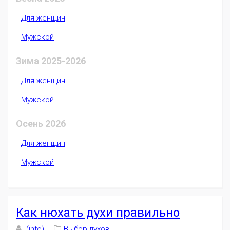
Для женщин
Мужской
Зима 2025-2026
Для женщин
Мужской
Осень 2026
Для женщин
Мужской
Как нюхать духи правильно
(info)
Выбор духов