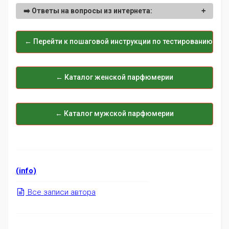
➡️
Ответы на вопросы из интернета:
← Перейти к пошаговой инструкции по тестированию ар
← Каталог женской парфюмерии
← Каталог мужской парфюмерии
(info)
Все
записи
автора